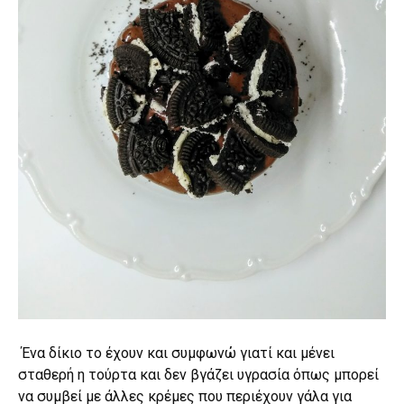
Ένα δίκιο το έχουν και συμφωνώ γιατί και μένει
σταθερή η τούρτα και δεν βγάζει υγρασία όπως μπορεί
να συμβεί με άλλες κρέμες που περιέχουν γάλα για