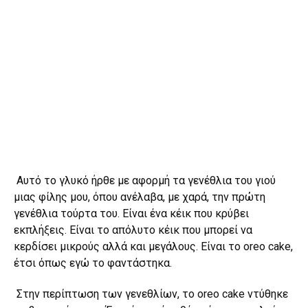
Αυτό το γλυκό ήρθε με αφορμή τα γενέθλια του γιού
μιας φίλης μου, όπου ανέλαβα, με χαρά, την πρώτη
γενέθλια τούρτα του. Είναι ένα κέικ που κρύβει
εκπλήξεις. Eίναι το απόλυτο κέικ που μπορεί να
κερδίσει μικρούς αλλά και μεγάλους. Είναι το oreo cake,
έτσι όπως εγώ το φαντάστηκα.
Στην περίπτωση των γενεθλίων, το oreo cake ντύθηκε