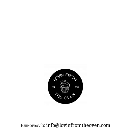
Επικοινωνία:
info@lovinfromtheoven.com