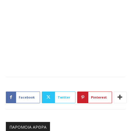
Facebook
Twitter
Pinterest
ΠΑΡΟΜΟΙΑ ΑΡΘΡΑ