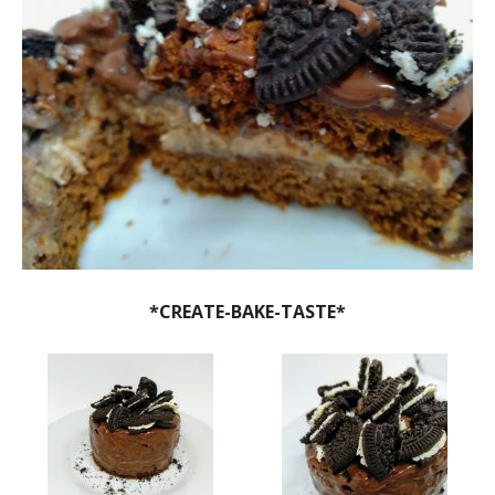
*CREATE-BAKE-TASTE*