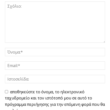
αποθηκεύστε το όνομα, το ηλεκτρονικό
ταχυδρομείο και τον ιστότοπό μου σε αυτό το
πρόγραμμα περιήγησης για την επόμενη φορά που θα