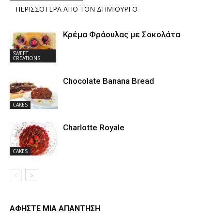
ΠΕΡΙΣΣΟΤΕΡΑ ΑΠΟ ΤΟΝ ΔΗΜΙΟΥΡΓΟ
Κρέμα Φράουλας με Σοκολάτα
SWEET
CREATIONS
Chocolate Banana Bread
CAKES
Charlotte Royale
CAKES
ΑΦΗΣΤΕ ΜΙΑ ΑΠΑΝΤΗΣΗ