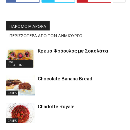
ΠΑΡΟΜΟΙΑ ΑΡΘΡΑ
ΠΕΡΙΣΣΟΤΕΡΑ ΑΠΟ ΤΟΝ ΔΗΜΙΟΥΡΓΟ
Κρέμα Φράουλας με Σοκολάτα
SWEET
CREATIONS
Chocolate Banana Bread
CAKES
Charlotte Royale
CAKES