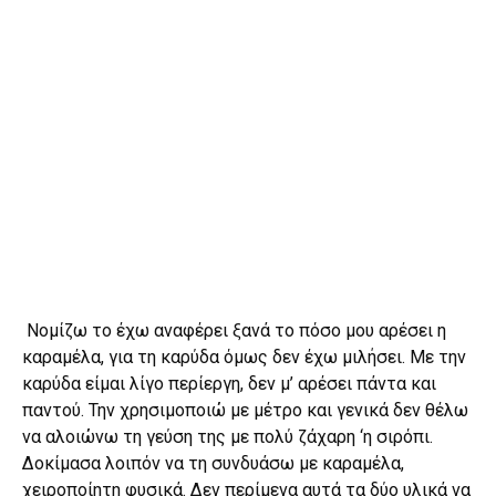
Νομίζω το έχω αναφέρει ξανά το πόσο μου αρέσει η
καραμέλα, για τη καρύδα όμως δεν έχω μιλήσει. Με την
καρύδα είμαι λίγο περίεργη, δεν μ’ αρέσει πάντα και
παντού. Την χρησιμοποιώ με μέτρο και γενικά δεν θέλω
να αλοιώνω τη γεύση της με πολύ ζάχαρη ‘η σιρόπι.
Δοκίμασα λοιπόν να τη συνδυάσω με καραμέλα,
χειροποίητη φυσικά. Δεν περίμενα αυτά τα δύο υλικά να