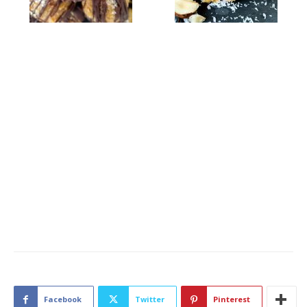
Facebook
Twitter
Pinterest