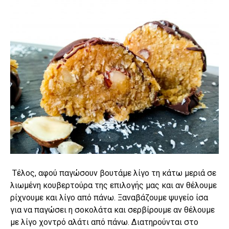
Τέλος, αφού παγώσουν βουτάμε λίγο τη κάτω μεριά σε
λιωμένη κουβερτούρα της επιλογής μας και αν θέλουμε
ρίχνουμε και λίγο από πάνω. Ξαναβάζουμε ψυγείο ίσα
για να παγώσει η σοκολάτα και σερβίρουμε αν θέλουμε
με λίγο χοντρό αλάτι από πάνω. Διατηρούνται στο