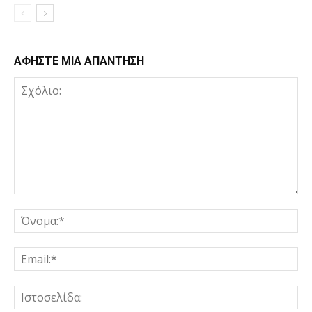
ΑΦΗΣΤΕ ΜΙΑ ΑΠΑΝΤΗΣΗ