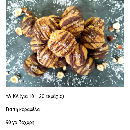
ΥΛΙΚΑ (για 18 – 20 τεμάχια)
Για τη καραμέλα:
90 γρ. ζάχαρη