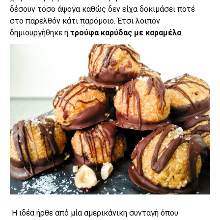
δέσουν τόσο άψογα καθώς δεν είχα δοκιμάσει ποτέ
στο παρελθόν κάτι παρόμοιο. Έτσι λοιπόν
δημιουργήθηκε η
τρούφα καρύδας με καραμέλα
.
Η ιδέα ήρθε από μία αμερικάνικη συνταγή όπου