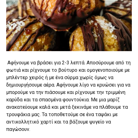
Αφήνουμε να βράσει για 2-3 λεπτά. Αποσύρουμε από τη
φωτιά και ρίχνουμε το βούτυρο και ομογενοποιούμε με
μπλέντερ χειρός ή με ένα σύρμα χωρίς όμως να
δημιουργήσουμε αέρα. Αφήνουμε λίγο να κρυώσει για να
μπορούμε να την πιάσουμε και ρίχνουμε την τριμμένη
καρύδα και τα σπασμένα φουντούκια. Με μια μαρίζ
ανακατεύουμε καλά και μετά ξεκινάμε να πλάθουμε τα
τρουφάκια μας. Τα τοποθετούμε σε ένα ταψάκι με
αντικολλητικό χαρτί και τα βάζουμε ψυγείο να
παγώσουν.