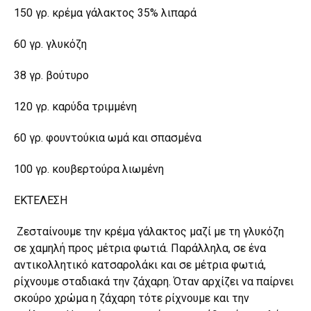
150 γρ. κρέμα γάλακτος 35% λιπαρά
60 γρ. γλυκόζη
38 γρ. βούτυρο
120 γρ. καρύδα τριμμένη
60 γρ. φουντούκια ωμά και σπασμένα
100 γρ. κουβερτούρα λιωμένη
ΕΚΤΕΛΕΣΗ
Ζεσταίνουμε την κρέμα γάλακτος μαζί με τη γλυκόζη
σε χαμηλή προς μέτρια φωτιά. Παράλληλα, σε ένα
αντικολλητικό κατσαρολάκι και σε μέτρια φωτιά,
ρίχνουμε σταδιακά την ζάχαρη. Όταν αρχίζει να παίρνει
σκούρο χρώμα η ζάχαρη τότε ρίχνουμε και την