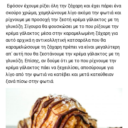
Εφόσον έχουμε ρίξει όλη την ζάχαρη και έχει πάρει ένα
σκούρο χρώμα, χαμηλώνουμε λίγο ακόμα την φωτιά και
ρίχνουμε με προσοχή την ζεστή κρέμα γάλακτος με τη
γλυκόζη. Σίγουρα θα φουσκώσει με το που ρίξουμε την
κρέμα γάλακτος μέσα στην καραμελωμένη ζάχαρη για
αυτό αρχικά η αντικολλητική κατσαρόλα που θα
καραμελώσουμε τη ζάχαρη πρέπει να είναι μεγαλύτερη
απ΄ αυτή που θα ζεστάνουμε την κρέμα γάλακτος με τη
γλυκόζη. Επίσης, αν δούμε ότι με το που ρίχνουμε την
κρέμα γάλακτος πάει να ξεχειλίσει, αποσύρουμε για
λίγο από την φωτιά να κατέβει και μετά κατεύθειαν
ξανά πίσω στην φωτιά.