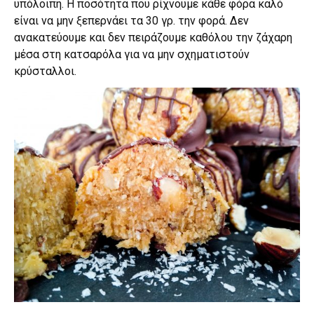
υπόλοιπη. Η ποσότητα που ρίχνουμε κάθε φόρα καλό
είναι να μην ξεπερνάει τα 30 γρ. την φορά. Δεν
ανακατεύουμε και δεν πειράζουμε καθόλου την ζάχαρη
μέσα στη κατσαρόλα για να μην σχηματιστούν
κρύσταλλοι.