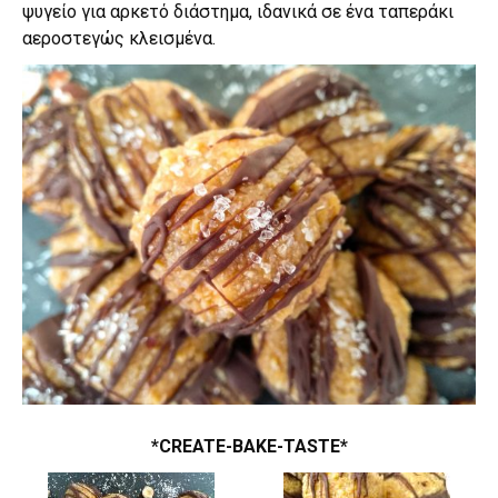
ψυγείο για αρκετό διάστημα, ιδανικά σε ένα ταπεράκι
αεροστεγώς κλεισμένα.
*CREATE-BAKE-TASTE*