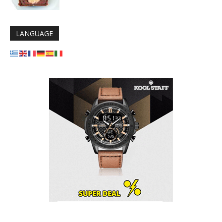
LANGUAGE