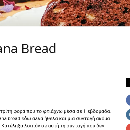
ana Bread
η τρίτη φορά που το φτιάχνω μέσα σε 1 εβδομάδα.
ana bread
εδώ
αλλά ήθελα και μια συνταγή ακόμα
. Κατέληξα λοιπόν σε αυτή τη συνταγή που δεν