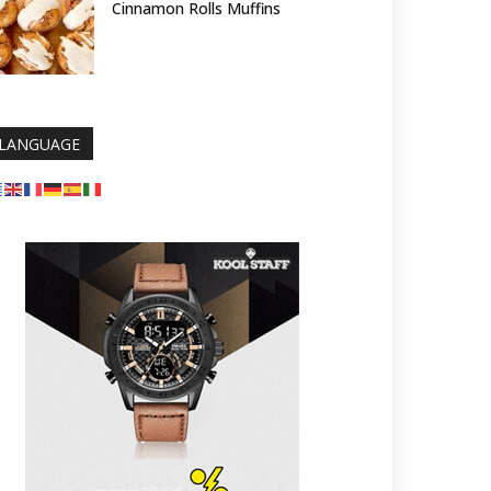
Cinnamon Rolls Muffins
LANGUAGE