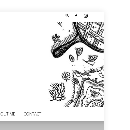
BOUT ME
CONTACT