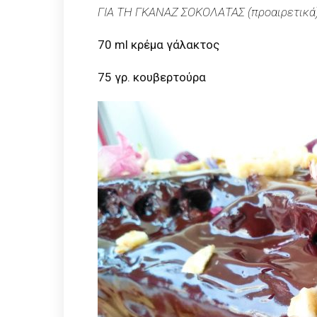
ΓΙΑ ΤΗ ΓΚΑΝΑΖ ΣΟΚΟΛΑΤΑΣ (προαιρετικά
70 ml κρέμα γάλακτος
75 γρ. κουβερτούρα