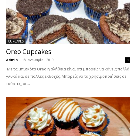
CUPCAKES
Oreo Cupcakes
admin
-
18 Ιανουαρίου 2019
0
Με τα μπισκότα Oreo η αλήθεια είναι ότι μπορείς να κάνεις πολλά
γλυκά και σε πολλές εκδοχές. Μπορείς να τα χρησιμοποιήσεις σε
τούρτες, σε...