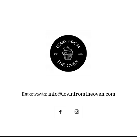
Επικοινωνία:
info@lovinfromtheoven.com