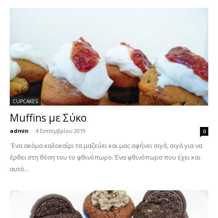
CUPCAKES
Muffins με Σύκο
admin
-
4 Σεπτεμβρίου 2019
0
Ένα ακόμα καλοκαίρι τα μαζεύει και μας αφήνει σιγά, σιγά για να
έρθει στη θέση του το φθινόπωρο. Ένα φθινόπωρο που έχει και
αυτό...