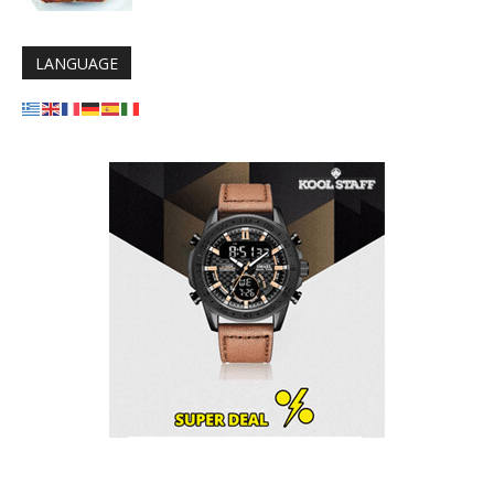
LANGUAGE