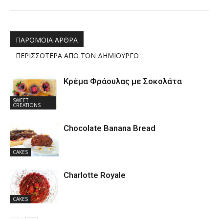
ΠΑΡΟΜΟΙΑ ΑΡΘΡΑ
ΠΕΡΙΣΣΟΤΕΡΑ ΑΠΟ ΤΟΝ ΔΗΜΙΟΥΡΓΟ
Κρέμα Φράουλας με Σοκολάτα
SWEET
CREATIONS
Chocolate Banana Bread
CAKES
Charlotte Royale
CAKES