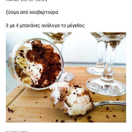
ξύσμα από κουβερτούρα
3 με 4 μπανάνες ανάλογα το μέγεθος