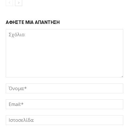
ΑΦΗΣΤΕ ΜΙΑ ΑΠΑΝΤΗΣΗ