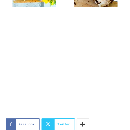
Facebook
Twitter