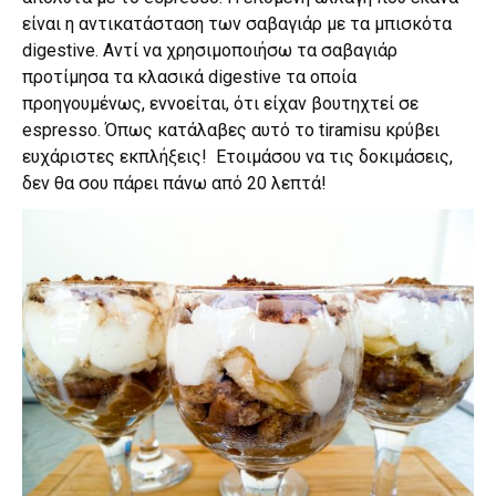
είναι η αντικατάσταση των σαβαγιάρ με τα μπισκότα
digestive. Αντί να χρησιμοποιήσω τα σαβαγιάρ
προτίμησα τα κλασικά digestive τα οποία
προηγουμένως, εννοείται, ότι είχαν βουτηχτεί σε
espresso. Όπως κατάλαβες αυτό το tiramisu κρύβει
ευχάριστες εκπλήξεις! Ετοιμάσου να τις δοκιμάσεις,
δεν θα σου πάρει πάνω από 20 λεπτά!