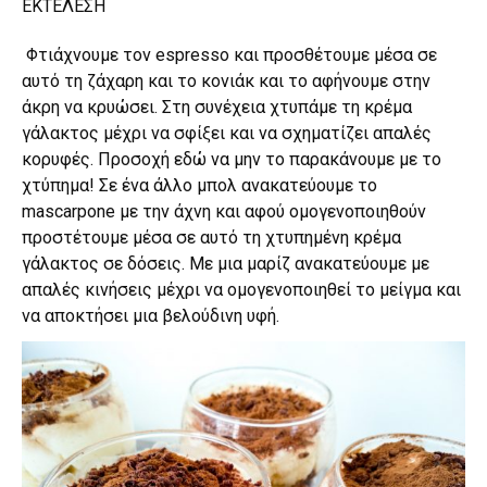
ΕΚΤΕΛΕΣΗ
Φτιάχνουμε τον espresso και προσθέτουμε μέσα σε
αυτό τη ζάχαρη και το κονιάκ και το αφήνουμε στην
άκρη να κρυώσει. Στη συνέχεια χτυπάμε τη κρέμα
γάλακτος μέχρι να σφίξει και να σχηματίζει απαλές
κορυφές. Προσοχή εδώ να μην το παρακάνουμε με το
χτύπημα! Σε ένα άλλο μπολ ανακατεύουμε το
mascarpone με την άχνη και αφού ομογενοποιηθούν
προστέτουμε μέσα σε αυτό τη χτυπημένη κρέμα
γάλακτος σε δόσεις. Με μια μαρίζ ανακατεύουμε με
απαλές κινήσεις μέχρι να ομογενοποιηθεί το μείγμα και
να αποκτήσει μια βελούδινη υφή.