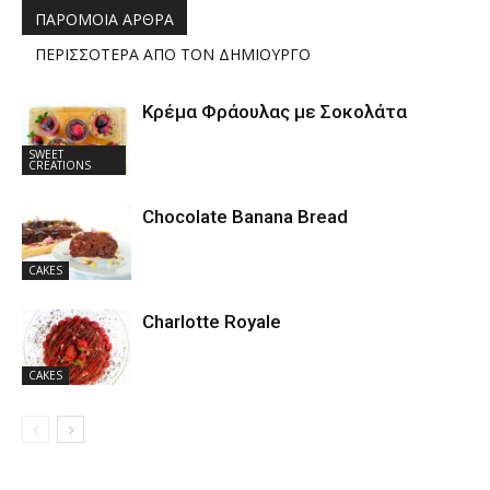
ΠΑΡΟΜΟΙΑ ΑΡΘΡΑ
ΠΕΡΙΣΣΟΤΕΡΑ ΑΠΟ ΤΟΝ ΔΗΜΙΟΥΡΓΟ
Κρέμα Φράουλας με Σοκολάτα
SWEET
CREATIONS
Chocolate Banana Bread
CAKES
Charlotte Royale
CAKES