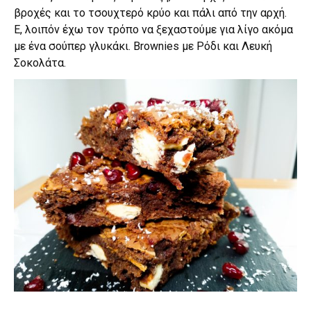
βροχές και το τσουχτερό κρύο και πάλι από την αρχή.
Ε, λοιπόν έχω τον τρόπο να ξεχαστούμε για λίγο ακόμα
με ένα σούπερ γλυκάκι. Brownies με Ρόδι και Λευκή
Σοκολάτα.