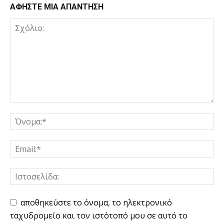
ΑΦΗΣΤΕ ΜΙΑ ΑΠΑΝΤΗΣΗ
αποθηκεύστε το όνομα, το ηλεκτρονικό
ταχυδρομείο και τον ιστότοπό μου σε αυτό το