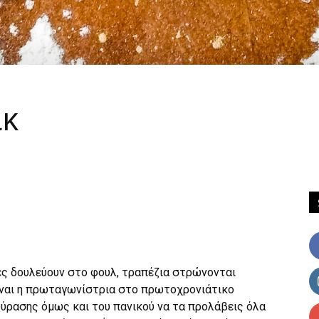
ικ
νες δουλεύουν στο φουλ, τραπέζια στρώνονται
είναι η πρωταγωνίστρια στο πρωτοχρονιάτικο
ύρασης όμως και του πανικού να τα προλάβεις όλα