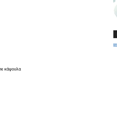
 σε κάψουλα