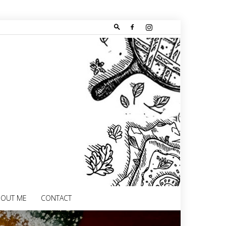
BOUT ME
CONTACT