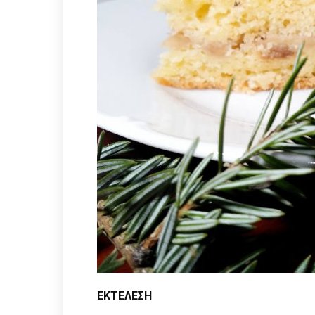
ΕΚΤΕΛΕΣΗ